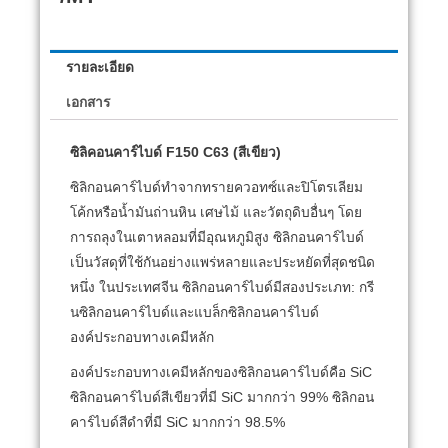
รายละเอียด
เอกสาร
ซิลิคอนคาร์ไบด์ F150 C63 (สีเขียว)
ซิลิกอนคาร์ไบด์ทำจากทรายควอทซ์และปิโตรเลียม
โค้กหรือน้ำมันถ่านหิน เศษไม้ และวัตถุดิบอื่นๆ โดย
การถลุงในเตาหลอมที่มีอุณหภูมิสูง
ซิลิกอนคาร์ไบด์
เป็นวัสดุที่ใช้กันอย่างแพร่หลายและประหยัดที่สุดชนิด
หนึ่ง
ในประเทศจีน ซิลิกอนคาร์ไบด์มีสองประเภท: กรี
นซิลิกอนคาร์ไบด์และแบล็กซิลิกอนคาร์ไบด์
องค์ประกอบทางเคมีหลัก
องค์ประกอบทางเคมีหลักของซิลิกอนคาร์ไบด์คือ SiC
ซิลิกอนคาร์ไบด์สีเขียวที่มี SiC มากกว่า 99% ซิลิกอน
คาร์ไบด์สีดำที่มี SiC มากกว่า 98.5%