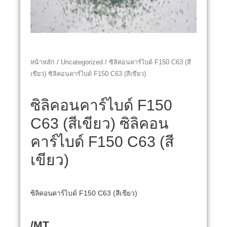
หน้าหลัก
/
Uncategorized
/ ซิลิคอนคาร์ไบด์ F150 C63 (สี
เขียว) ซิลิคอนคาร์ไบด์ F150 C63 (สีเขียว)
ซิลิคอนคาร์ไบด์ F150
C63 (สีเขียว) ซิลิคอน
คาร์ไบด์ F150 C63 (สี
เขียว)
ซิลิคอนคาร์ไบด์ F150 C63 (สีเขียว)
/MT