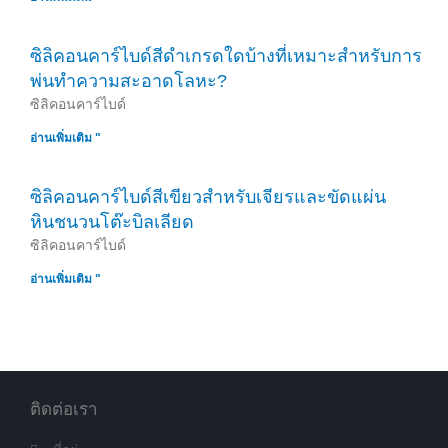
ซิลิคอนคาร์ไบด์สีดำเกรดใดบ้างที่เหมาะสำหรับการ
พ่นทำความสะอาดโลหะ?
ซิลิคอนคาร์ไบด์
อ่านเพิ่มเติม "
ซิลิคอนคาร์ไบด์สีเขียวสำหรับเจียรและขัดแผ่น
หินชนวนโต๊ะบิลเลียด
ซิลิคอนคาร์ไบด์
อ่านเพิ่มเติม "
ติดต่อเรา