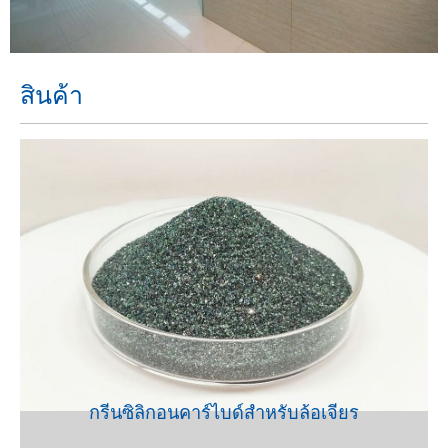
สินค้า
VIEW
กรีนซิลิกอนคาร์ไบด์สำหรับล้อเจียร