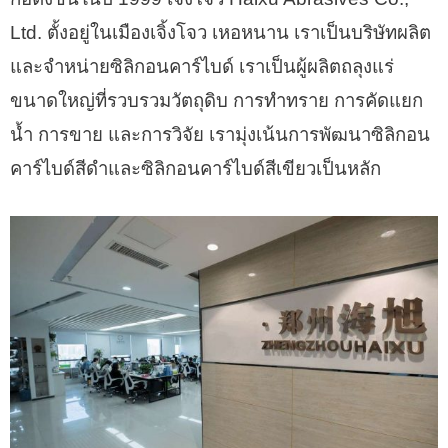
Ltd. ตั้งอยู่ในเมืองเจิ้งโจว เหอหนาน
เราเป็นบริษัทผลิต
และจำหน่ายซิลิกอนคาร์ไบด์
เราเป็นผู้ผลิตถลุงแร่
ขนาดใหญ่ที่รวบรวมวัตถุดิบ การทำทราย การคัดแยก
น้ำ การขาย และการวิจัย
เรามุ่งเน้นการพัฒนาซิลิกอน
คาร์ไบด์สีดำและซิลิกอนคาร์ไบด์สีเขียวเป็นหลัก